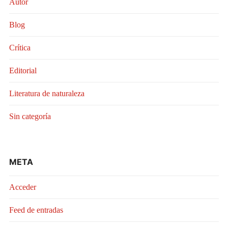
Autor
Blog
Crítica
Editorial
Literatura de naturaleza
Sin categoría
META
Acceder
Feed de entradas