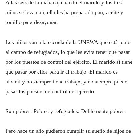
A las seis de la mañana, cuando el marido y los tres
niños se levantan, ella les ha preparado pan, aceite y
tomillo para desayunar.
Los niños van a la escuela de la UNRWA que está junto
al campo de refugiados, lo que les evita tener que pasar
por los puestos de control del ejército. El marido sí tiene
que pasar por ellos para ir al trabajo. El marido es
albañil y no siempre tiene trabajo, y no siempre puede
pasar los puestos de control del ejército.
Son pobres. Pobres y refugiados. Doblemente pobres.
Pero hace un año pudieron cumplir su sueño de hijos de