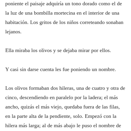
poniente el paisaje adquiría un tono dorado como el de
la luz de una bombilla mortecina en el interior de una
habitación. Los gritos de los niños correteando sonaban
lejanos.
Ella miraba los olivos y se dejaba mirar por ellos.
Y casi sin darse cuenta les fue poniendo un nombre.
Los olivos formaban dos hileras, una de cuatro y otra de
cinco, descendiendo en paralelo por la ladera; el más
ancho, quizás el más viejo, quedaba fuera de las filas,
en la parte alta de la pendiente, solo. Empezó con la
hilera más larga; al de más abajo le puso el nombre de