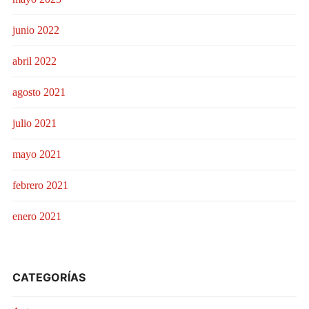
junio 2022
abril 2022
agosto 2021
julio 2021
mayo 2021
febrero 2021
enero 2021
CATEGORÍAS