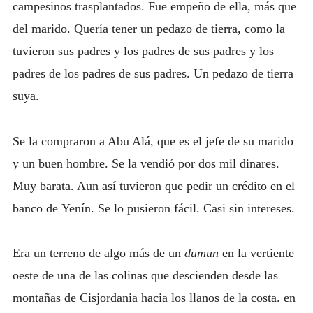
campesinos trasplantados. Fue empeño de ella, más que
del marido. Quería tener un pedazo de tierra, como la
tuvieron sus padres y los padres de sus padres y los
padres de los padres de sus padres. Un pedazo de tierra
suya.
Se la compraron a Abu Alá, que es el jefe de su marido
y un buen hombre. Se la vendió por dos mil dinares.
Muy barata. Aun así tuvieron que pedir un crédito en el
banco de Yenín. Se lo pusieron fácil. Casi sin intereses.
Era un terreno de algo más de un
dumun
en la vertiente
oeste de una de las colinas que descienden desde las
montañas de Cisjordania hacia los llanos de la costa. en