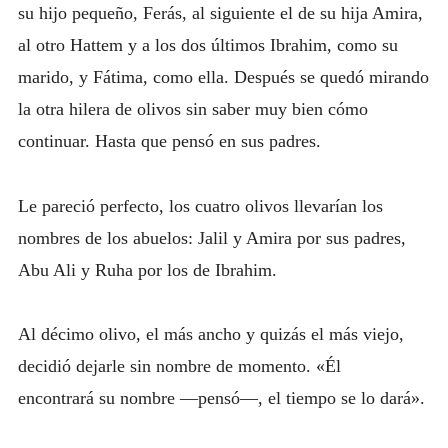
su hijo pequeño, Ferás, al siguiente el de su hija Amira,
al otro Hattem y a los dos últimos Ibrahim, como su
marido, y Fátima, como ella. Después se quedó mirando
la otra hilera de olivos sin saber muy bien cómo
continuar. Hasta que pensó en sus padres.
Le pareció perfecto, los cuatro olivos llevarían los
nombres de los abuelos: Jalil y Amira por sus padres,
Abu Ali y Ruha por los de Ibrahim.
Al décimo olivo, el más ancho y quizás el más viejo,
decidió dejarle sin nombre de momento. «Él
encontrará su nombre —pensó—, el tiempo se lo dará».