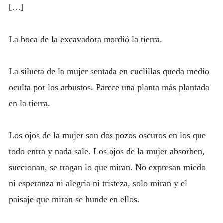
[…]
La boca de la excavadora mordió la tierra.
La silueta de la mujer sentada en cuclillas queda medio
oculta por los arbustos. Parece una planta más plantada
en la tierra.
Los ojos de la mujer son dos pozos oscuros en los que
todo entra y nada sale. Los ojos de la mujer absorben,
succionan, se tragan lo que miran. No expresan miedo
ni esperanza ni alegría ni tristeza, solo miran y el
paisaje que miran se hunde en ellos.