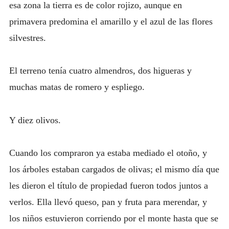
esa zona la tierra es de color rojizo, aunque en
primavera predomina el amarillo y el azul de las flores
silvestres.
El terreno tenía cuatro almendros, dos higueras y
muchas matas de romero y espliego.
Y diez olivos.
Cuando los compraron ya estaba mediado el otoño, y
los árboles estaban cargados de olivas; el mismo día que
les dieron el título de propiedad fueron todos juntos a
verlos. Ella llevó queso, pan y fruta para merendar, y
los niños estuvieron corriendo por el monte hasta que se