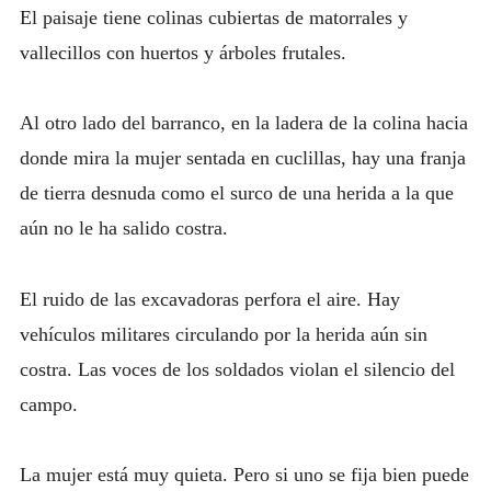
El paisaje tiene colinas cubiertas de matorrales y
vallecillos con huertos y árboles frutales.
Al otro lado del barranco, en la ladera de la colina hacia
donde mira la mujer sentada en cuclillas, hay una franja
de tierra desnuda como el surco de una herida a la que
aún no le ha salido costra.
El ruido de las excavadoras perfora el aire. Hay
vehículos militares circulando por la herida aún sin
costra. Las voces de los soldados violan el silencio del
campo.
La mujer está muy quieta. Pero si uno se fija bien puede