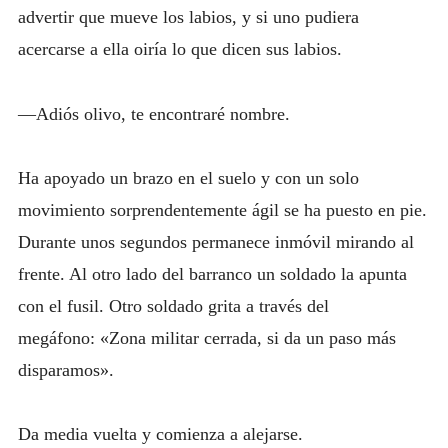
advertir que mueve los labios, y si uno pudiera
acercarse a ella oiría lo que dicen sus labios.
—Adiós olivo, te encontraré nombre.
Ha apoyado un brazo en el suelo y con un solo
movimiento sorprendentemente ágil se ha puesto en pie.
Durante unos segundos permanece inmóvil mirando al
frente. Al otro lado del barranco un soldado la apunta
con el fusil. Otro soldado grita a través del
megáfono: «Zona militar cerrada, si da un paso más
disparamos».
Da media vuelta y comienza a alejarse.