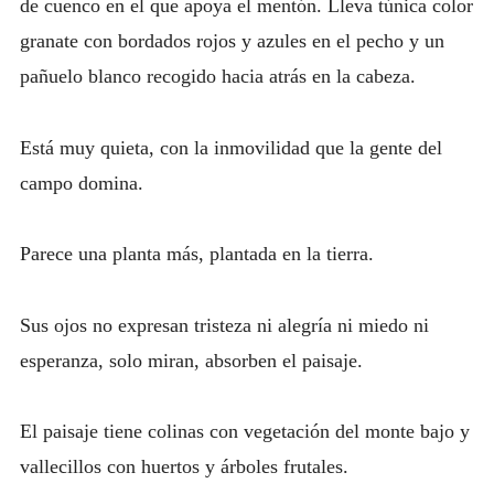
de cuenco en el que apoya el mentón. Lleva túnica color
granate con bordados rojos y azules en el pecho y un
pañuelo blanco recogido hacia atrás en la cabeza.
Está muy quieta, con la inmovilidad que la gente del
campo domina.
Parece una planta más, plantada en la tierra.
Sus ojos no expresan tristeza ni alegría ni miedo ni
esperanza, solo miran, absorben el paisaje.
El paisaje tiene colinas con vegetación del monte bajo y
vallecillos con huertos y árboles frutales.