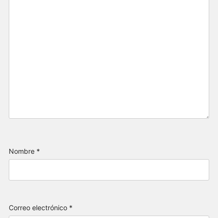
Nombre
*
Correo electrónico
*