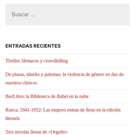
Buscar:
ENTRADAS RECIENTES
Thriller, fármacos y crowdkilling
De plazas, túneles y palomas: la violencia de género en dos de
nuestros clásicos
IberLibro: la Biblioteca de Babel en la nube
Rueca, 1941-1952: Las mujeres entran de lleno en la edición
literaria
Tres novelas llenas de «Orgullo»