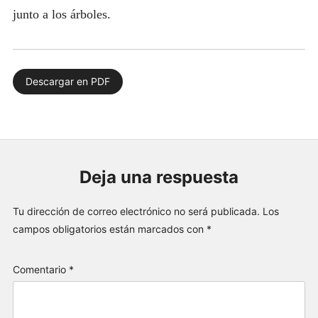
junto a los árboles.
Descargar en PDF
Deja una respuesta
Tu dirección de correo electrónico no será publicada.
Los
campos obligatorios están marcados con
*
Comentario
*