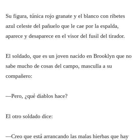
Su figura, túnica rojo granate y el blanco con ribetes
azul celeste del pañuelo que le cae por la espalda,
aparece y desaparece en el visor del fusil del tirador.
El soldado, que es un joven nacido en Brooklyn que no
sabe mucho de cosas del campo, masculla a su
compañero:
—Pero, ¿qué diablos hace?
El otro soldado dice:
—Creo que está arrancando las malas hierbas que hay