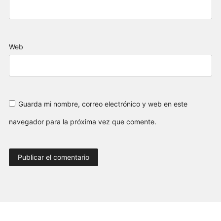
Web
Guarda mi nombre, correo electrónico y web en este
navegador para la próxima vez que comente.