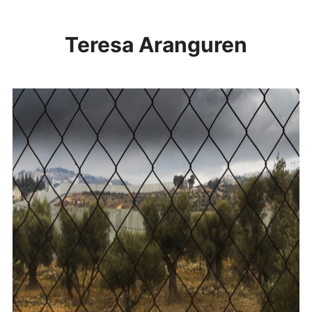
ACCESO SOCIAS
CONTACTO
Teresa Aranguren