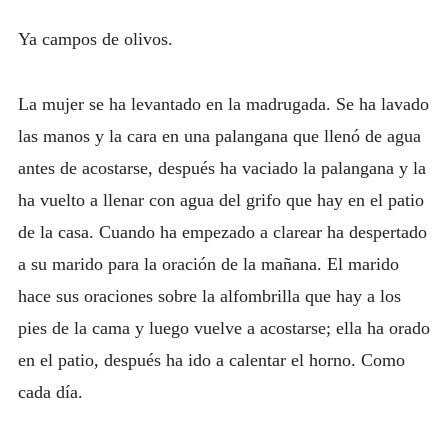
Ya campos de olivos.
La mujer se ha levantado en la madrugada. Se ha lavado
las manos y la cara en una palangana que llenó de agua
antes de acostarse, después ha vaciado la palangana y la
ha vuelto a llenar con agua del grifo que hay en el patio
de la casa. Cuando ha empezado a clarear ha despertado
a su marido para la oración de la mañana. El marido
hace sus oraciones sobre la alfombrilla que hay a los
pies de la cama y luego vuelve a acostarse; ella ha orado
en el patio, después ha ido a calentar el horno. Como
cada día.