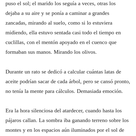
puso el sol; el marido los seguía a veces, otras los
dejaba a su aire y se ponía a caminar a grandes
zancadas, mirando al suelo, como si lo estuviera
midiendo, ella estuvo sentada casi todo el tiempo en
cuclillas, con el mentón apoyado en el cuenco que
formaban sus manos. Mirando los olivos.
Durante un rato se dedicó a calcular cuántas latas de
aceite podrían sacar de cada árbol, pero se cansó pronto,
no tenía la mente para cálculos. Demasiada emoción.
Era la hora silenciosa del atardecer, cuando hasta los
pájaros callan. La sombra iba ganando terreno sobre los
montes y en los espacios aún iluminados por el sol de