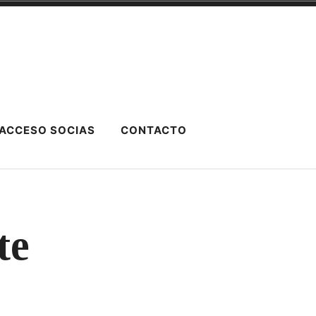
ACCESO SOCIAS
CONTACTO
te