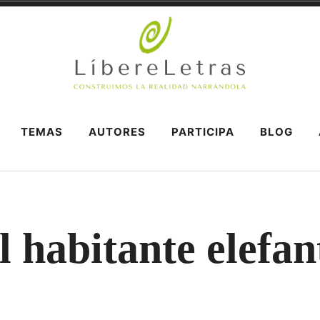
ÁNDOLA
TEMAS
AUTORES
PARTICIPA
BLOG
l habitante elefan