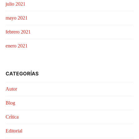
julio 2021
mayo 2021
febrero 2021
enero 2021
CATEGORÍAS
Autor
Blog
Crítica
Editorial