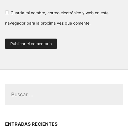
Guarda mi nombre, correo electrónico y web en este
navegador para la próxima vez que comente.
Buscar:
ENTRADAS RECIENTES