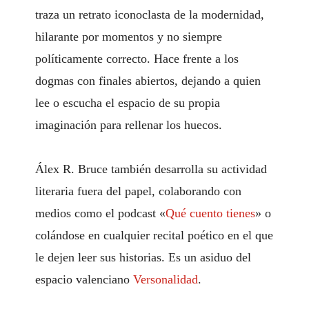
traza un retrato iconoclasta de la modernidad,
hilarante por momentos y no siempre
políticamente correcto. Hace frente a los
dogmas con finales abiertos, dejando a quien
lee o escucha el espacio de su propia
imaginación para rellenar los huecos.
Álex R. Bruce también desarrolla su actividad
literaria fuera del papel, colaborando con
medios como el podcast «
Qué
cuento
tienes
» o
colándose en cualquier recital poético en el que
le dejen leer sus historias. Es un asiduo del
espacio valenciano
Versonalidad
.