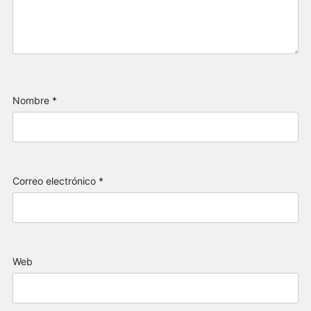
Nombre
*
Correo electrónico
*
Web