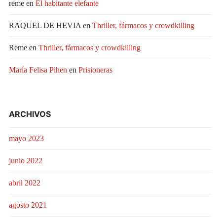
reme
en
El habitante elefante
RAQUEL DE HEVIA
en
Thriller, fármacos y crowdkilling
Reme
en
Thriller, fármacos y crowdkilling
María Felisa Pihen
en
Prisioneras
ARCHIVOS
mayo 2023
junio 2022
abril 2022
agosto 2021