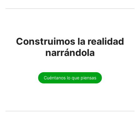
Construimos la realidad
narrándola
Cuéntanos lo que piensas