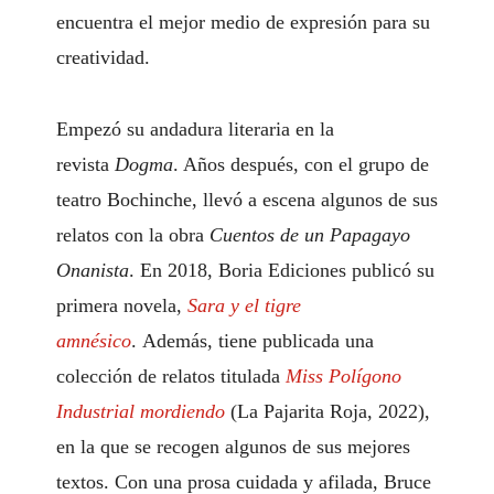
encuentra el mejor medio de expresión para su
creatividad.
Empezó su andadura literaria en la
revista
Dogma
. Años después, con el grupo de
teatro Bochinche, llevó a escena algunos de sus
relatos con la obra
Cuentos de un Papagayo
Onanista
. En 2018, Boria Ediciones publicó su
primera novela,
Sara y el tigre
amnésico
. Además, tiene publicada una
colección de relatos titulada
Miss Polígono
Industrial mordiendo
(La Pajarita Roja, 2022),
en la que se recogen algunos de sus mejores
textos. Con una prosa cuidada y afilada, Bruce