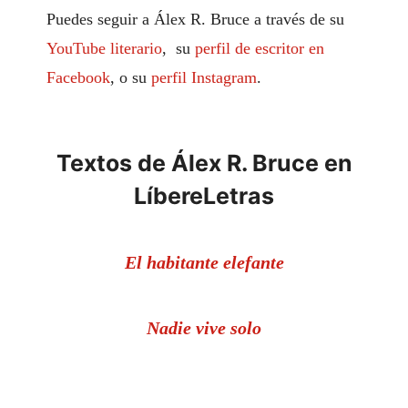
Puedes seguir a Álex R. Bruce a través de su
YouTube literario
, su
perfil de escritor en
Facebook
, o su
perfil Instagram
.
Textos de Álex R. Bruce en
LíbereLetras
El habitante elefante
Nadie vive solo