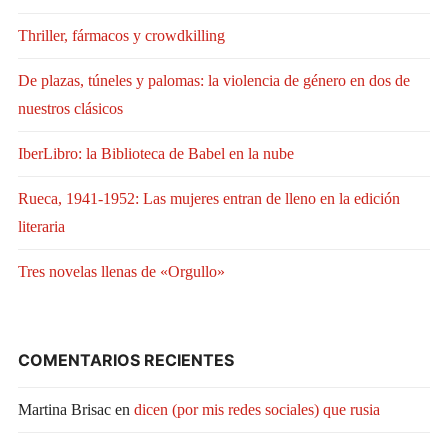
Thriller, fármacos y crowdkilling
De plazas, túneles y palomas: la violencia de género en dos de
nuestros clásicos
IberLibro: la Biblioteca de Babel en la nube
Rueca, 1941-1952: Las mujeres entran de lleno en la edición
literaria
Tres novelas llenas de «Orgullo»
COMENTARIOS RECIENTES
Martina Brisac
en
dicen (por mis redes sociales) que rusia