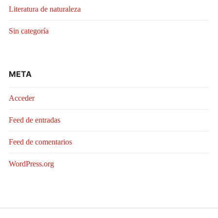
Literatura de naturaleza
Sin categoría
META
Acceder
Feed de entradas
Feed de comentarios
WordPress.org