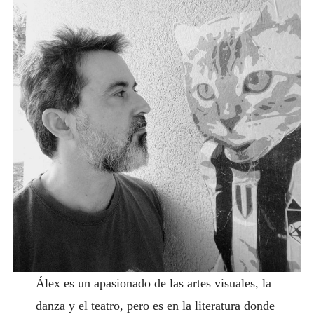
ACCESO SOCIAS
CONTACTO
Álex es un apasionado de las artes visuales, la
danza y el teatro, pero es en la literatura donde