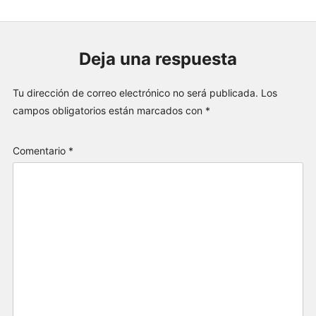
Deja una respuesta
Tu dirección de correo electrónico no será publicada.
Los
campos obligatorios están marcados con
*
Comentario
*