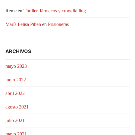
Reme
en
Thriller, fármacos y crowdkilling
María Felisa Pihen
en
Prisioneras
ARCHIVOS
mayo 2023
junio 2022
abril 2022
agosto 2021
julio 2021
mayo 2021