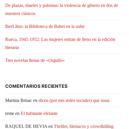
De plazas, túneles y palomas: la violencia de género en dos de
nuestros clásicos
IberLibro: la Biblioteca de Babel en la nube
Rueca, 1941-1952: Las mujeres entran de lleno en la edición
literaria
Tres novelas llenas de «Orgullo»
COMENTARIOS RECIENTES
Martina Brisac
en
dicen (por mis redes sociales) que rusia
reme
en
El habitante elefante
RAQUEL DE HEVIA
en
Thriller, fármacos y crowdkilling