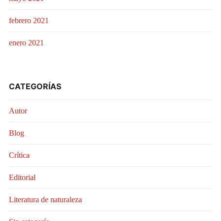
febrero 2021
enero 2021
CATEGORÍAS
Autor
Blog
Crítica
Editorial
Literatura de naturaleza