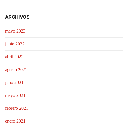
ARCHIVOS
mayo 2023
junio 2022
abril 2022
agosto 2021
julio 2021
mayo 2021
febrero 2021
enero 2021