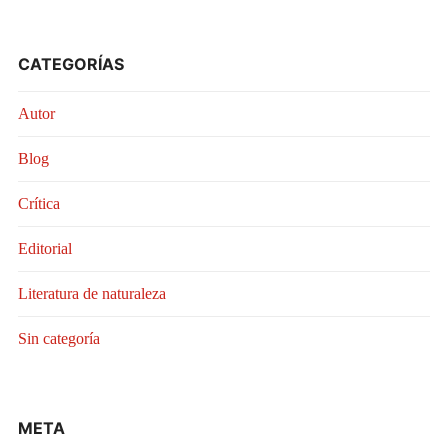
CATEGORÍAS
Autor
Blog
Crítica
Editorial
Literatura de naturaleza
Sin categoría
META