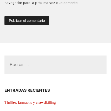
navegador para la próxima vez que comente.
Buscar:
ENTRADAS RECIENTES
Thriller, fármacos y crowdkilling