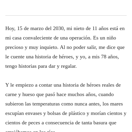
Hoy, 15 de marzo del 2030, mi nieto de 11 años está en
mi casa convaleciente de una operación. Es un niño
precioso y muy inquieto. Al no poder salir, me dice que
le cuente una historia de héroes, y yo, a mis 78 años,
tengo historias para dar y regalar.
Y le empiezo a contar una historia de héroes reales de
carne y hueso que pasó hace muchos años, cuando
subieron las temperaturas como nunca antes, los mares
escupían envases y bolsas de plástico y morían cientos y
cientos de peces a consecuencia de tanta basura que