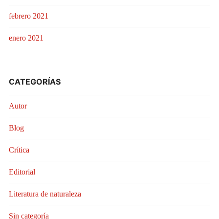
febrero 2021
enero 2021
CATEGORÍAS
Autor
Blog
Crítica
Editorial
Literatura de naturaleza
Sin categoría