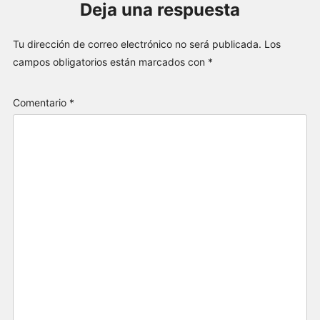
Deja una respuesta
Tu dirección de correo electrónico no será publicada.
Los
campos obligatorios están marcados con
*
Comentario
*