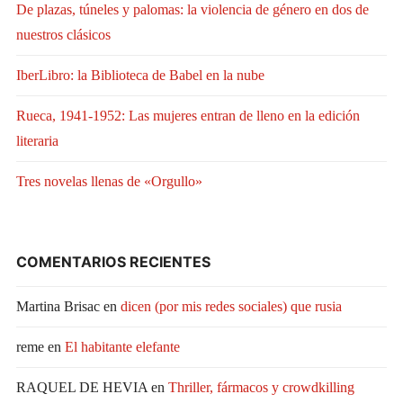
De plazas, túneles y palomas: la violencia de género en dos de
nuestros clásicos
IberLibro: la Biblioteca de Babel en la nube
Rueca, 1941-1952: Las mujeres entran de lleno en la edición
literaria
Tres novelas llenas de «Orgullo»
COMENTARIOS RECIENTES
Martina Brisac
en
dicen (por mis redes sociales) que rusia
reme
en
El habitante elefante
RAQUEL DE HEVIA
en
Thriller, fármacos y crowdkilling