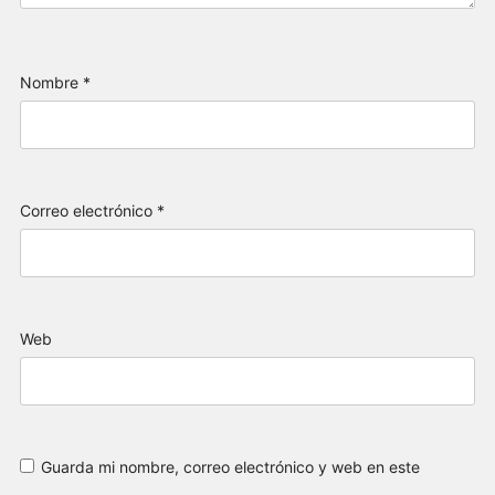
Nombre
*
Correo electrónico
*
Web
Guarda mi nombre, correo electrónico y web en este