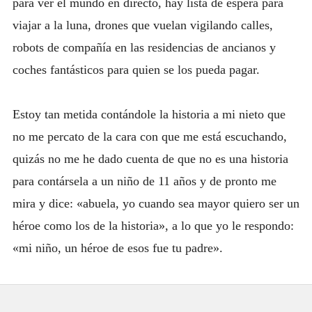
para ver el mundo en directo, hay lista de espera para
viajar a la luna, drones que vuelan vigilando calles,
robots de compañía en las residencias de ancianos y
coches fantásticos para quien se los pueda pagar.
Estoy tan metida contándole la historia a mi nieto que
no me percato de la cara con que me está escuchando,
quizás no me he dado cuenta de que no es una historia
para contársela a un niño de 11 años y de pronto me
mira y dice: «abuela, yo cuando sea mayor quiero ser un
héroe como los de la historia», a lo que yo le respondo:
«mi niño, un héroe de esos fue tu padre».