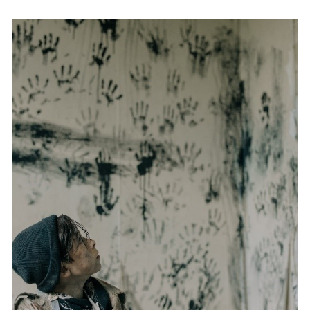
ACCESO SOCIAS
CONTACTO