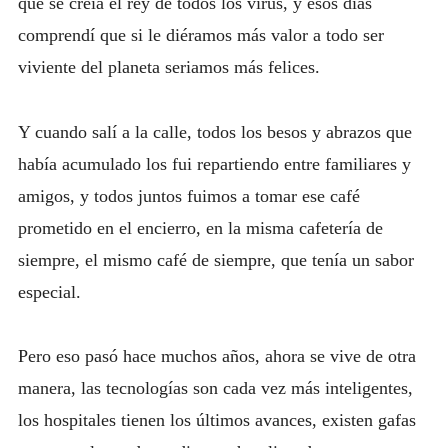
que se creía el rey de todos los virus, y esos días
comprendí que si le diéramos más valor a todo ser
viviente del planeta seriamos más felices.
Y cuando salí a la calle, todos los besos y abrazos que
había acumulado los fui repartiendo entre familiares y
amigos, y todos juntos fuimos a tomar ese café
prometido en el encierro, en la misma cafetería de
siempre, el mismo café de siempre, que tenía un sabor
especial.
Pero eso pasó hace muchos años, ahora se vive de otra
manera, las tecnologías son cada vez más inteligentes,
los hospitales tienen los últimos avances, existen gafas