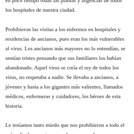
en poco tiempo todas las plantas y urgencias de todos
los hospitales de nuestra ciudad.
Prohibieron las visitas a los enfermos en hospitales y
residencias de ancianos, pues eran los más vulnerables
al virus. Los ancianos más mayores no lo entendían, se
sentían tristes pensando que sus familiares los habían
abandonado. Aquel virus se creía el rey de todos los
virus, no respetaba a nadie. Se llevaba a ancianos, a
jóvenes y hasta a los gigantes más valientes, llamados
médicos, enfermeras y cuidadores, los héroes de esta
historia.
Le teníamos tanto miedo que nos prohibieron a todo el