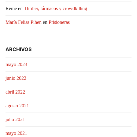
Reme
en
Thriller, fármacos y crowdkilling
María Felisa Pihen
en
Prisioneras
ARCHIVOS
mayo 2023
junio 2022
abril 2022
agosto 2021
julio 2021
mayo 2021