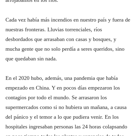
arrojábamos en los ríos.
Cada vez había más incendios en nuestro país y fuera de
nuestras fronteras. Lluvias torrenciales, ríos
desbordados que arrasaban con casas y bosques, y
mucha gente que no solo perdía a seres queridos, sino
que quedaban sin nada.
En el 2020 hubo, además, una pandemia que había
empezado en China. Y en pocos días empezaron los
contagios por todo el mundo. Se arrasaron los
supermercados como si no hubiera un mañana, a causa
del pánico y el temor a lo que pudiera venir. En los
hospitales ingresaban personas las 24 horas colapsando