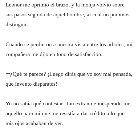
Leonor me oprimió el brazo, y la monja volvió sobre
sus pasos seguida de aquel hombre, al cual no pudimos
distinguir.
Cuando se perdieron a nuestra vista entre los árboles, mi
compañera me dijo en tono de satisfacción:
ꟷ¿Qué te parece? ¡Luego dirás que yo soy mal pensada,
que invento disparates!
Yo no sabía qué contestar. Tan extraño e inesperado fue
aquello para mí que me resistía a dar crédito a lo que
mis ojos acababan de ver.