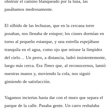
obstruir el camino blanqueado por la luna, las
pasábamos medrosamente.
El silbido de las lechuzas, que en la cercana torre
posaban, nos llenaba de estupor; los cisnes dormían en
torno al pequeño estanque, y una estrella espejábase
tranquila en el agua, como ojo que mirase la limpidez
del cielo… Un perro, a distancia, ladró insistentemente,
luego más cerca. Era
Times
que, al reconocernos, lamió
nuestras manos y, moviendo la cola, nos siguió
gimiendo de satisfacción.
Vagamos inciertas hasta dar con el muro que separa el
parque de la calle. Pasaba gente. Un carro resbalaba