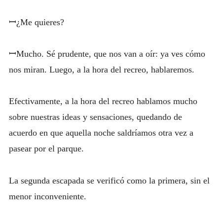
ꟷ¿Me quieres?
ꟷMucho. Sé prudente, que nos van a oír: ya ves cómo
nos miran. Luego, a la hora del recreo, hablaremos.
Efectivamente, a la hora del recreo hablamos mucho
sobre nuestras ideas y sensaciones, quedando de
acuerdo en que aquella noche saldríamos otra vez a
pasear por el parque.
La segunda escapada se verificó como la primera, sin el
menor inconveniente.