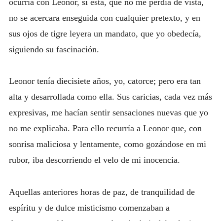
ocurría con Leonor, si esta, que no me perdía de vista,
no se acercara enseguida con cualquier pretexto, y en
sus ojos de tigre leyera un mandato, que yo obedecía,
siguiendo su fascinación.
Leonor tenía diecisiete años, yo, catorce; pero era tan
alta y desarrollada como ella. Sus caricias, cada vez más
expresivas, me hacían sentir sensaciones nuevas que yo
no me explicaba. Para ello recurría a Leonor que, con
sonrisa maliciosa y lentamente, como gozándose en mi
rubor, iba descorriendo el velo de mi inocencia.
Aquellas anteriores horas de paz, de tranquilidad de
espíritu y de dulce misticismo comenzaban a