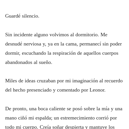
Guardé silencio.
Sin incidente alguno volvimos al dormitorio. Me
desnudé nerviosa y, ya en la cama, permanecí sin poder
dormir, escuchando la respiración de aquellos cuerpos
abandonados al sueño.
Miles de ideas cruzaban por mi imaginación al recuerdo
del hecho presenciado y comentado por Leonor.
De pronto, una boca caliente se posó sobre la mía y una
mano ciñó mi espalda; un estremecimiento corrió por
todo mi cuerpo. Creía soñar despierta y mantuve los