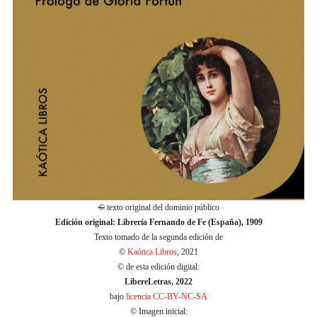
©
texto original del dominio público
Edición original: Librería Fernando de Fe (España), 1909
Texto tomado de la segunda edición de
©
Kaótica Libros
, 2021
© de esta edición digital:
LíbereLetras, 2022
bajo
licencia CC-BY-NC-SA
© Imagen inicial: