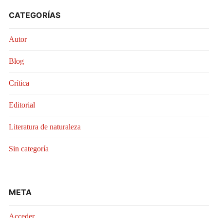
CATEGORÍAS
Autor
Blog
Crítica
Editorial
Literatura de naturaleza
Sin categoría
META
Acceder