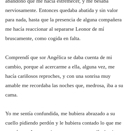
abandono que me hacía estremecer, y me besaba
nerviosamente. Entonces quedaba abatida y sin valor
para nada, hasta que la presencia de alguna compañera
me hacía reaccionar al separarse Leonor de mí
bruscamente, como cogida en falta.
Comprendí que sor Angélica se daba cuenta de mi
cambio, porque al acercarme a ella, alguna vez, me
hacía cariñosos reproches, y con una sonrisa muy
amable me recordaba las noches que, medrosa, iba a su
cama.
Yo me sentía confundida, me hubiera abrazado a su
cuello pidiendo perdón y le hubiera contado lo que me