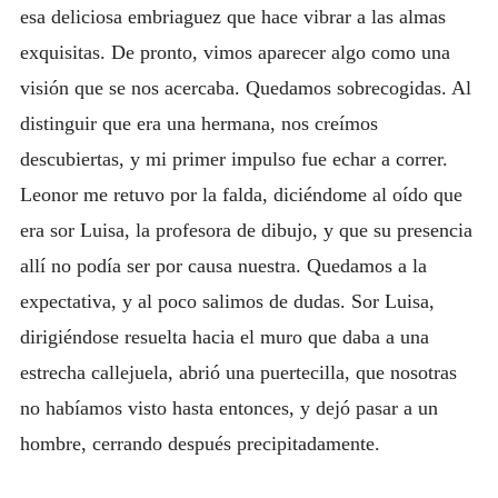
esa deliciosa embriaguez que hace vibrar a las almas
exquisitas. De pronto, vimos aparecer algo como una
visión que se nos acercaba. Quedamos sobrecogidas. Al
distinguir que era una hermana, nos creímos
descubiertas, y mi primer impulso fue echar a correr.
Leonor me retuvo por la falda, diciéndome al oído que
era sor Luisa, la profesora de dibujo, y que su presencia
allí no podía ser por causa nuestra. Quedamos a la
expectativa, y al poco salimos de dudas. Sor Luisa,
dirigiéndose resuelta hacia el muro que daba a una
estrecha callejuela, abrió una puertecilla, que nosotras
no habíamos visto hasta entonces, y dejó pasar a un
hombre, cerrando después precipitadamente.