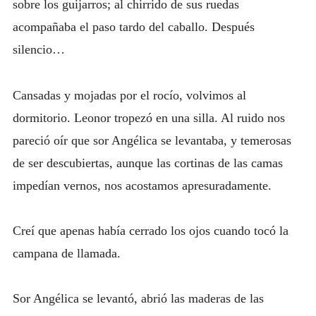
sobre los guijarros; al chirrido de sus ruedas
acompañaba el paso tardo del caballo. Después
silencio…
Cansadas y mojadas por el rocío, volvimos al
dormitorio. Leonor tropezó en una silla. Al ruido nos
pareció oír que sor Angélica se levantaba, y temerosas
de ser descubiertas, aunque las cortinas de las camas
impedían vernos, nos acostamos apresuradamente.
Creí que apenas había cerrado los ojos cuando tocó la
campana de llamada.
Sor Angélica se levantó, abrió las maderas de las