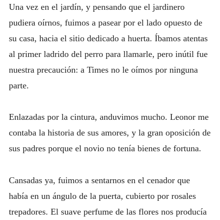
Una vez en el jardín, y pensando que el jardinero
pudiera oírnos, fuimos a pasear por el lado opuesto de
su casa, hacia el sitio dedicado a huerta. Íbamos atentas
al primer ladrido del perro para llamarle, pero inútil fue
nuestra precaución: a Times no le oímos por ninguna
parte.
Enlazadas por la cintura, anduvimos mucho. Leonor me
contaba la historia de sus amores, y la gran oposición de
sus padres porque el novio no tenía bienes de fortuna.
Cansadas ya, fuimos a sentarnos en el cenador que
había en un ángulo de la puerta, cubierto por rosales
trepadores. El suave perfume de las flores nos producía