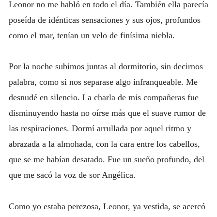
Leonor no me habló en todo el día. También ella parecía
poseída de idénticas sensaciones y sus ojos, profundos
como el mar, tenían un velo de finísima niebla.
Por la noche subimos juntas al dormitorio, sin decirnos
palabra, como si nos separase algo infranqueable. Me
desnudé en silencio. La charla de mis compañeras fue
disminuyendo hasta no oírse más que el suave rumor de
las respiraciones. Dormí arrullada por aquel ritmo y
abrazada a la almohada, con la cara entre los cabellos,
que se me habían desatado. Fue un sueño profundo, del
que me sacó la voz de sor Angélica.
Como yo estaba perezosa, Leonor, ya vestida, se acercó