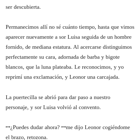
ser descubierta.
Permanecimos allí no sé cuánto tiempo, hasta que vimos
aparecer nuevamente a sor Luisa seguida de un hombre
fornido, de mediana estatura. Al acercarse distinguimos
perfectamente su cara, adornada de barba y bigote
blancos, que la luna plateaba. Le reconocimos, y yo
reprimí una exclamación, y Leonor una carcajada.
La puertecilla se abrió para dar paso a nuestro
personaje, y sor Luisa volvió al convento.
ꟷ¿Puedes dudar ahora? ꟷme dijo Leonor cogiéndome
el brazo, retozona.