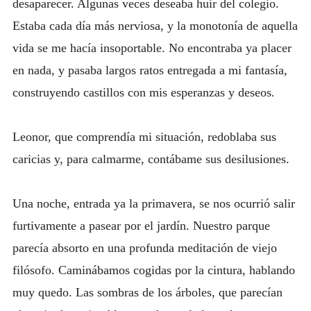
desaparecer. Algunas veces deseaba huir del colegio.
Estaba cada día más nerviosa, y la monotonía de aquella
vida se me hacía insoportable. No encontraba ya placer
en nada, y pasaba largos ratos entregada a mi fantasía,
construyendo castillos con mis esperanzas y deseos
.
Leonor, que comprendía mi situación, redoblaba sus
caricias y, para calmarme, contábame sus desilusiones.
Una noche, entrada ya la primavera, se nos ocurrió salir
furtivamente a pasear por el jardín. Nuestro parque
parecía absorto en una profunda meditación de viejo
filósofo. Caminábamos cogidas por la cintura, hablando
muy quedo. Las sombras de los árboles, que parecían