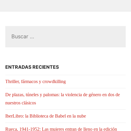
Buscar:
ENTRADAS RECIENTES
Thriller, fármacos y crowdkilling
De plazas, túneles y palomas: la violencia de género en dos de
nuestros clásicos
IberLibro: la Biblioteca de Babel en la nube
Rueca, 1941-1952: Las mujeres entran de lleno en la edición