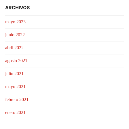
ARCHIVOS
mayo 2023
junio 2022
abril 2022
agosto 2021
julio 2021
mayo 2021
febrero 2021
enero 2021