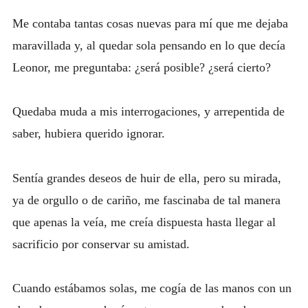
Me contaba tantas cosas nuevas para mí que me dejaba
maravillada y, al quedar sola pensando en lo que decía
Leonor, me preguntaba: ¿será posible? ¿será cierto?
Quedaba muda a mis interrogaciones, y arrepentida de
saber, hubiera querido ignorar.
Sentía grandes deseos de huir de ella, pero su mirada,
ya de orgullo o de cariño, me fascinaba de tal manera
que apenas la veía, me creía dispuesta hasta llegar al
sacrificio por conservar su amistad.
Cuando estábamos solas, me cogía de las manos con un