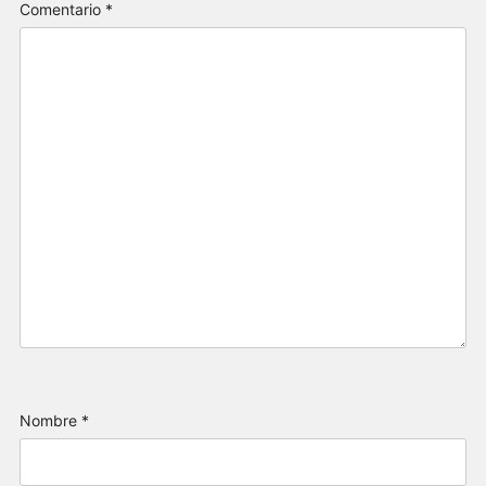
Comentario
*
Nombre
*