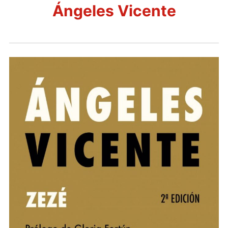
ACCESO SOCIAS
Ángeles Vicente
CONTACTO