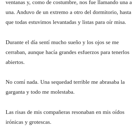
ventanas y, como de costumbre, nos fue llamando una a
una. Anduvo de un extremo a otro del dormitorio, hasta
que todas estuvimos levantadas y listas para oír misa.
Durante el día sentí mucho sueño y los ojos se me
cerraban, aunque hacía grandes esfuerzos para tenerlos
abiertos.
No comí nada. Una sequedad terrible me abrasaba la
garganta y todo me molestaba.
Las risas de mis compañeras resonaban en mis oídos
irónicas y grotescas.