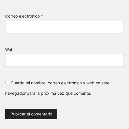
Correo electrónico
*
Web
Guarda mi nombre, correo electrónico y web en este
navegador para la próxima vez que comente.