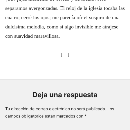
separamos avergonzadas. El reloj de la iglesia tocaba las
cuatro; cerré los ojos; me parecía oír el suspiro de una
dulcísima melodía, como si algo invisible me atrajese
con suavidad maravillosa.
[…]
Deja una respuesta
Tu dirección de correo electrónico no será publicada.
Los
campos obligatorios están marcados con
*