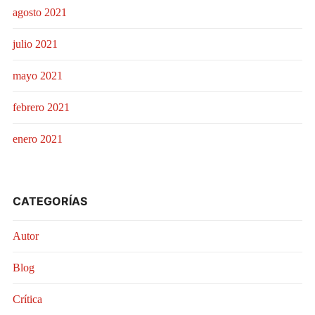
agosto 2021
julio 2021
mayo 2021
febrero 2021
enero 2021
CATEGORÍAS
Autor
Blog
Crítica