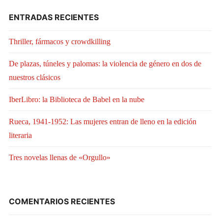
ENTRADAS RECIENTES
Thriller, fármacos y crowdkilling
De plazas, túneles y palomas: la violencia de género en dos de
nuestros clásicos
IberLibro: la Biblioteca de Babel en la nube
Rueca, 1941-1952: Las mujeres entran de lleno en la edición
literaria
Tres novelas llenas de «Orgullo»
COMENTARIOS RECIENTES