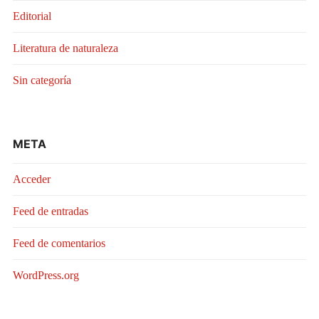
Editorial
Literatura de naturaleza
Sin categoría
META
Acceder
Feed de entradas
Feed de comentarios
WordPress.org