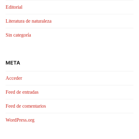
Editorial
Literatura de naturaleza
Sin categoría
META
Acceder
Feed de entradas
Feed de comentarios
WordPress.org