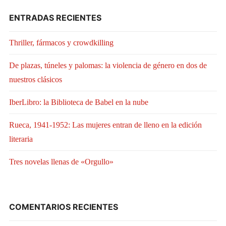
ENTRADAS RECIENTES
Thriller, fármacos y crowdkilling
De plazas, túneles y palomas: la violencia de género en dos de
nuestros clásicos
IberLibro: la Biblioteca de Babel en la nube
Rueca, 1941-1952: Las mujeres entran de lleno en la edición
literaria
Tres novelas llenas de «Orgullo»
COMENTARIOS RECIENTES