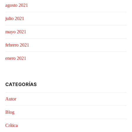
agosto 2021
julio 2021
mayo 2021
febrero 2021
enero 2021
CATEGORÍAS
Autor
Blog
Crítica