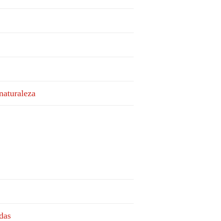
naturaleza
das