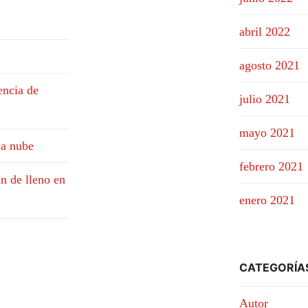
abril 2022
agosto 2021
encia de
julio 2021
mayo 2021
la nube
febrero 2021
n de lleno en
enero 2021
CATEGORÍA
Autor