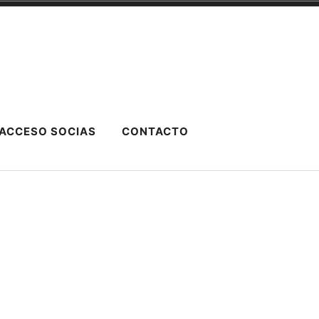
ACCESO SOCIAS
CONTACTO