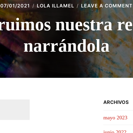
07/01/2021
LOLA ILLAMEL
LEAVE A COMMENT
ruimos nuestra re
narrándola
ARCHIVOS
mayo 2023
junio 2022