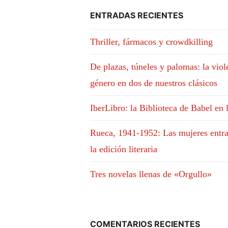
ENTRADAS RECIENTES
Thriller, fármacos y crowdkilling
De plazas, túneles y palomas: la viol
género en dos de nuestros clásicos
IberLibro: la Biblioteca de Babel en 
Rueca, 1941-1952: Las mujeres entra
la edición literaria
Tres novelas llenas de «Orgullo»
COMENTARIOS RECIENTES