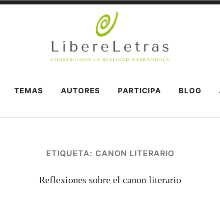
ÁNDOLA
TEMAS
AUTORES
PARTICIPA
BLOG
ETIQUETA:
CANON LITERARIO
Reflexiones sobre el canon literario